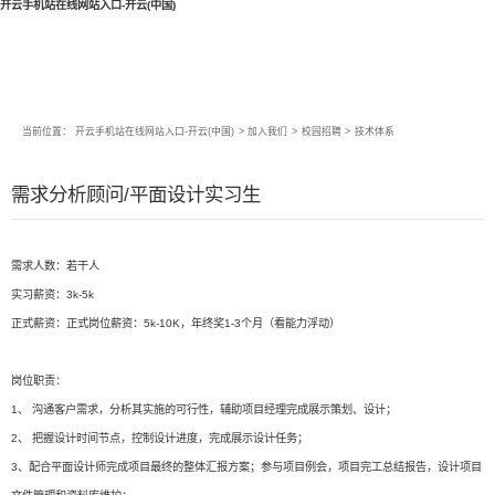
开云手机站在线网站入口-开云(中国)
当前位置：
开云手机站在线网站入口-开云(中国)
>
加入我们
>
校园招聘
>
技术体系
需求分析顾问/平面设计实习生
需求人数：若干人
实习薪资：3k-5k
正式薪资：正式岗位薪资：5k-10K，年终奖1-3个月（看能力浮动）
岗位职责：
1、 沟通客户需求，分析其实施的可行性，辅助项目经理完成展示策划、设计；
2、 把握设计时间节点，控制设计进度，完成展示设计任务；
3、配合平面设计师完成项目最终的整体汇报方案；参与项目例会，项目完工总结报告，设计项目