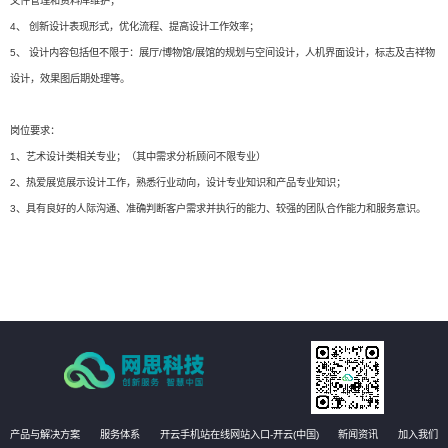
文件管理和资料库维护；
4、 创新设计表现形式，优化流程、提高设计工作效率；
5、 设计内容包括但不限于：展厅/博物馆/展馆的规划与空间设计，人机界面设计，标志及吉祥物
设计，效果图后期处理等。
岗位要求：
1、艺术设计类相关专业；（其中需求分析顾问不限专业）
2、热爱展览展示设计工作，熟悉行业动向，设计专业知识和产品专业知识；
3、具有良好的人际沟通、准确判断客户需求并执行的能力、较强的团队合作能力和服务意识。
产品与解决方案
服务体系
开云手机站在线网站入口-开云(中国)
新闻资讯
加入我们